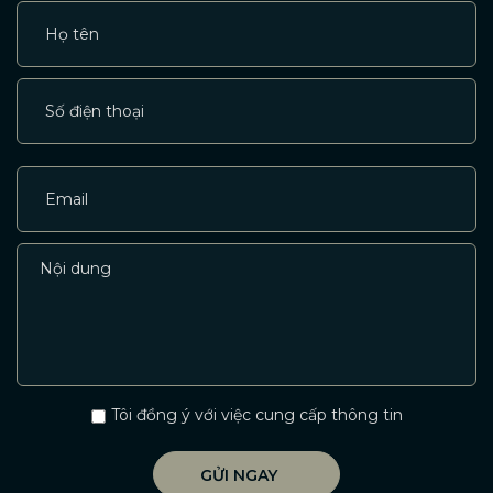
Tôi đồng ý với việc cung cấp thông tin