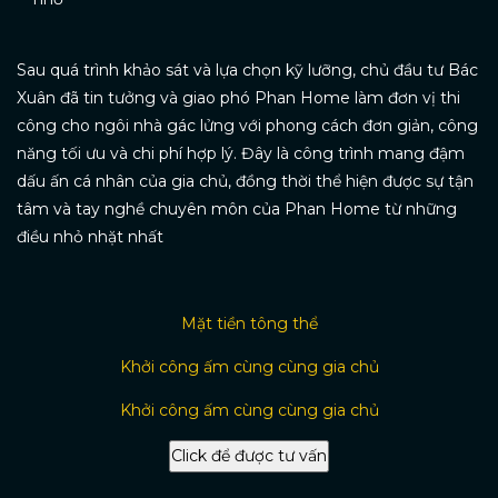
Sau quá trình khảo sát và lựa chọn kỹ lưỡng, chủ đầu tư Bác
Xuân đã tin tưởng và giao phó Phan Home làm đơn vị thi
công cho ngôi nhà gác lửng với phong cách đơn giản, công
năng tối ưu và chi phí hợp lý. Đây là công trình mang đậm
dấu ấn cá nhân của gia chủ, đồng thời thể hiện được sự tận
tâm và tay nghề chuyên môn của Phan Home từ những
điều nhỏ nhặt nhất
Mặt tiền tông thể
Khởi công ấm cùng cùng gia chủ
Khởi công ấm cùng cùng gia chủ